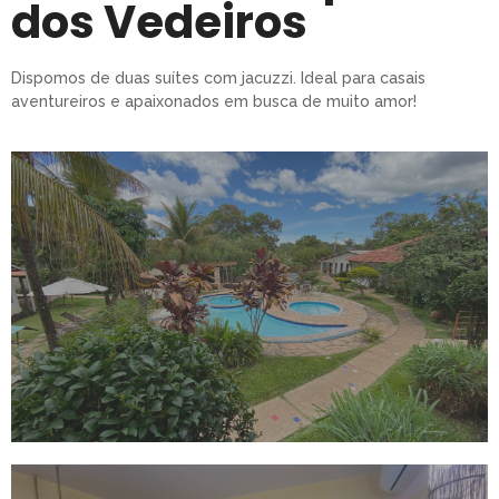
dos Vedeiros
Dispomos de duas suítes com jacuzzi. Ideal para casais
aventureiros e apaixonados em busca de muito amor!