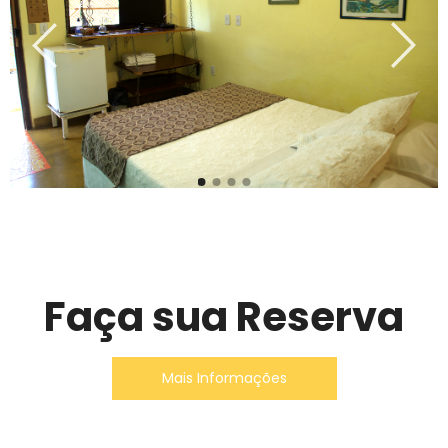
Faça sua Reserva
Mais Informações