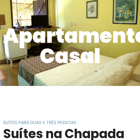
Apartamento Casal
Apartament
Casal
SUÍTES PARA DUAS E TRÊS PESSOAS
Suítes na Chapada