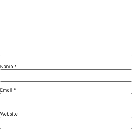
Name
*
Email
*
Website