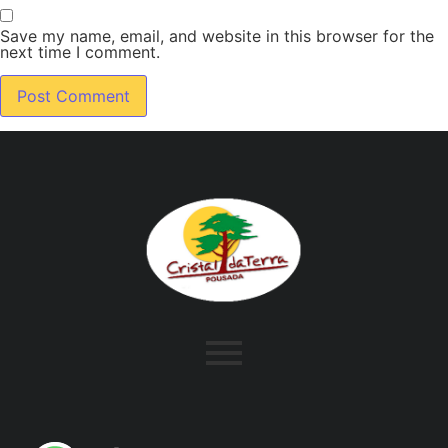
Save my name, email, and website in this browser for the
next time I comment.